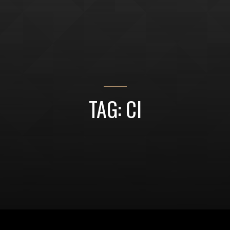
TAG: CI